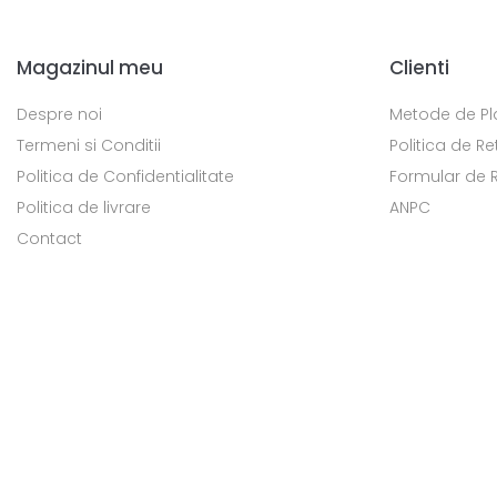
Magazinul meu
Clienti
Despre noi
Metode de Pl
Termeni si Conditii
Politica de Re
Politica de Confidentialitate
Formular de 
Politica de livrare
ANPC
Contact