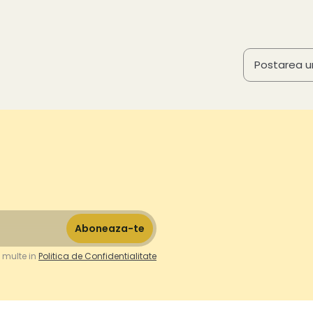
Postarea 
 multe in
Politica de Confidentialitate