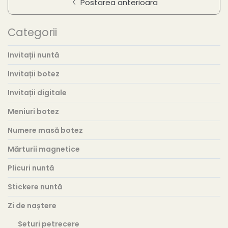
Postarea anterioara
Categorii
Invitații nuntă
Invitații botez
Invitații digitale
Meniuri botez
Numere masă botez
Mărturii magnetice
Plicuri nuntă
Stickere nuntă
Zi de naștere
Seturi petrecere