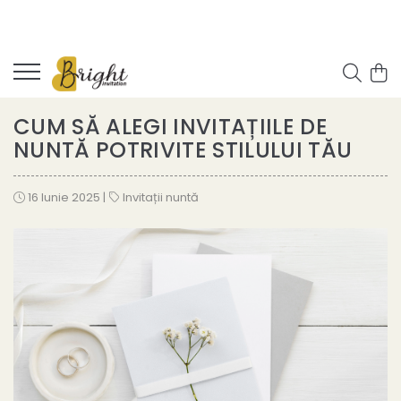
CUM SĂ ALEGI INVITAȚIILE DE
NUNTĂ POTRIVITE STILULUI TĂU
16 Iunie 2025
|
Invitații nuntă