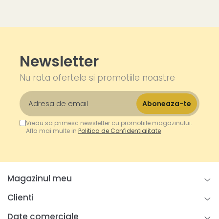
Newsletter
Nu rata ofertele si promotiile noastre
Vreau sa primesc newsletter cu promotiile magazinului.
Afla mai multe in
Politica de Confidentialitate
Magazinul meu
Clienti
Date comerciale