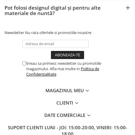
Pot folosi designul digital și pentru alte
materiale de nuntă?
Newsletter
Nu rata ofertele si promotiile noastre
Vreau sa primesc newsletter cu promotiile
magazinului. Afla mai multe in
Politica de
Confidentialitate
MAGAZINUL MEU
CLIENTI
DATE COMERCIALE
SUPORT CLIENTI
LUNI - JOI: 15:00-20:00, VINERI: 15:00-
18:00