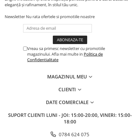
eleganță și rafinament, în stilul tău unic.
Newsletter
Nu rata ofertele si promotiile noastre
Vreau sa primesc newsletter cu promotiile
magazinului. Afla mai multe in
Politica de
Confidentialitate
MAGAZINUL MEU
CLIENTI
DATE COMERCIALE
SUPORT CLIENTI
LUNI - JOI: 15:00-20:00, VINERI: 15:00-
18:00
0784 624 075