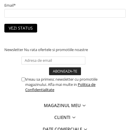
Email*
VEZI STATUS
Newsletter
Nu rata ofertele si promotiile noastre
Vreau sa primesc newsletter cu promotiile
magazinului. Afla mai multe in
Politica de
Confidentialitate
MAGAZINUL MEU
CLIENTI
DATE COMERCIALE