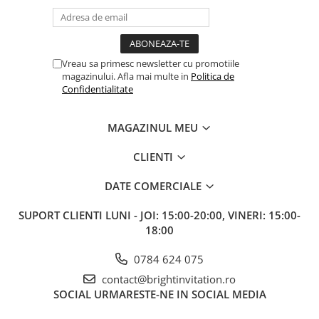
Vreau sa primesc newsletter cu promotiile
magazinului. Afla mai multe in
Politica de
Confidentialitate
MAGAZINUL MEU
CLIENTI
DATE COMERCIALE
SUPORT CLIENTI
LUNI - JOI: 15:00-20:00, VINERI: 15:00-
18:00
0784 624 075
contact@brightinvitation.ro
SOCIAL
URMARESTE-NE IN SOCIAL MEDIA