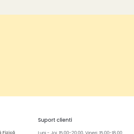
Suport clienti
ă Fizică
Luni - Joi: 15:00-20:00, Vineri: 15:00-18:00