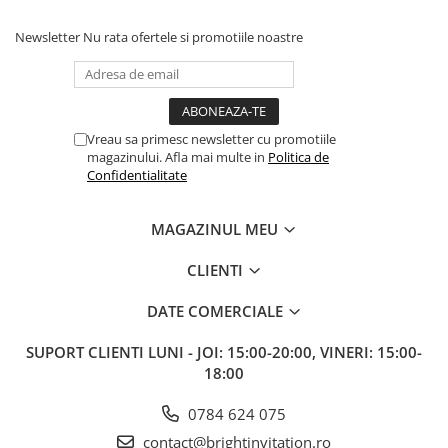
Newsletter
Nu rata ofertele si promotiile noastre
Vreau sa primesc newsletter cu promotiile
magazinului. Afla mai multe in
Politica de
Confidentialitate
MAGAZINUL MEU
CLIENTI
DATE COMERCIALE
SUPORT CLIENTI
LUNI - JOI: 15:00-20:00, VINERI: 15:00-
18:00
0784 624 075
contact@brightinvitation.ro