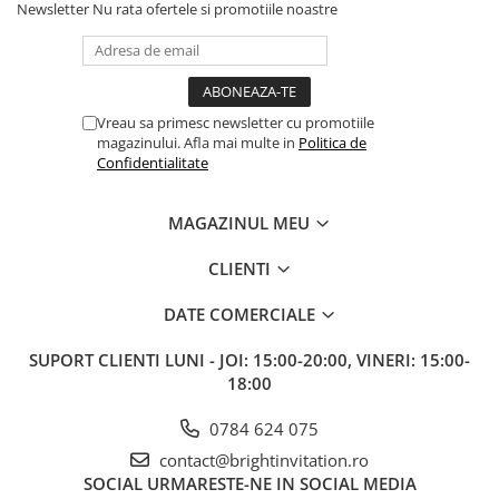
Newsletter
Nu rata ofertele si promotiile noastre
Vreau sa primesc newsletter cu promotiile
magazinului. Afla mai multe in
Politica de
Confidentialitate
MAGAZINUL MEU
CLIENTI
DATE COMERCIALE
SUPORT CLIENTI
LUNI - JOI: 15:00-20:00, VINERI: 15:00-
18:00
0784 624 075
contact@brightinvitation.ro
SOCIAL
URMARESTE-NE IN SOCIAL MEDIA