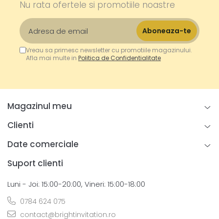
Nu rata ofertele si promotiile noastre
Vreau sa primesc newsletter cu promotiile magazinului.
Afla mai multe in
Politica de Confidentialitate
Magazinul meu
Clienti
Date comerciale
Suport clienti
Luni - Joi: 15:00-20:00, Vineri: 15:00-18:00
0784 624 075
contact@brightinvitation.ro