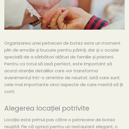
Organizarea unei petreceri de botez este un moment
plin de emoție și bucurie pentru părinți, dar și o ocazie
specială de a sărbători alături de familie și prieteni.
Pentru ca totul să iasă perfect, este important să
acorzi atenție detaliilor care vor transforma
evenimentul într-o amintire de neuitat. Iată care sunt
cele mai importante cinci aspecte de care merită să ții
cont.
Alegerea locației potrivite
Locația este primul pas către o petrecere de botez
reușită. Fie că optezi pentru un restaurant elegant, o