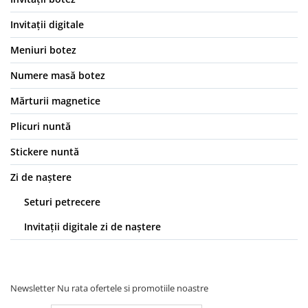
Invitații digitale
Meniuri botez
Numere masă botez
Mărturii magnetice
Plicuri nuntă
Stickere nuntă
Zi de naștere
Seturi petrecere
Invitații digitale zi de naștere
Newsletter
Nu rata ofertele si promotiile noastre