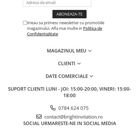
Vreau sa primesc newsletter cu promotiile
magazinului. Afla mai multe in
Politica de
Confidentialitate
MAGAZINUL MEU
CLIENTI
DATE COMERCIALE
SUPORT CLIENTI
LUNI - JOI: 15:00-20:00, VINERI: 15:00-
18:00
0784 624 075
contact@brightinvitation.ro
SOCIAL
URMARESTE-NE IN SOCIAL MEDIA