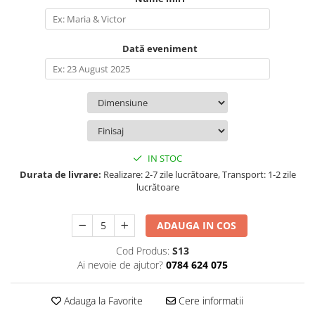
Dată eveniment
IN STOC
Durata de livrare:
Realizare: 2-7 zile lucrătoare, Transport: 1-2 zile
lucrătoare
ADAUGA IN COS
Cod Produs:
S13
Ai nevoie de ajutor?
0784 624 075
Adauga la Favorite
Cere informatii