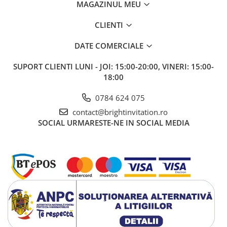
MAGAZINUL MEU
CLIENTI
DATE COMERCIALE
SUPORT CLIENTI
LUNI - JOI: 15:00-20:00, VINERI: 15:00-
18:00
0784 624 075
contact@brightinvitation.ro
SOCIAL
URMARESTE-NE IN SOCIAL MEDIA