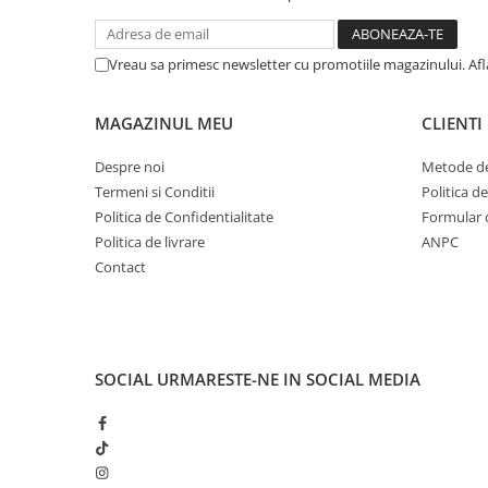
Vreau sa primesc newsletter cu promotiile magazinului. Af
MAGAZINUL MEU
CLIENTI
Despre noi
Metode de
Termeni si Conditii
Politica d
Politica de Confidentialitate
Formular 
Politica de livrare
ANPC
Contact
SOCIAL
URMARESTE-NE IN SOCIAL MEDIA