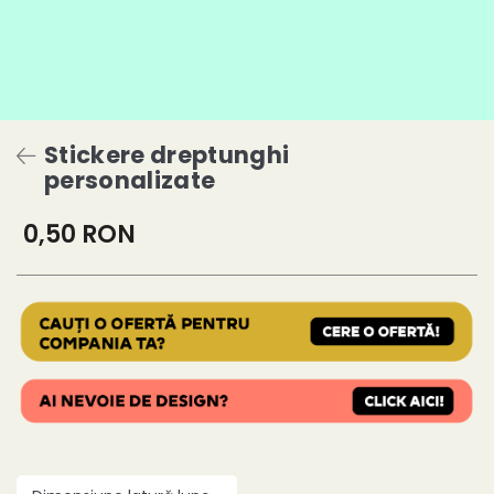
Stickere dreptunghi
personalizate
0,50 RON