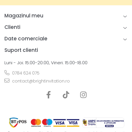
Magazinul meu
Clienti
Date comerciale
Suport clienti
Luni - Joi: 15:00-20:00, Vineri: 15:00-18:00
0784 624 075
contact@brightinvitation.ro