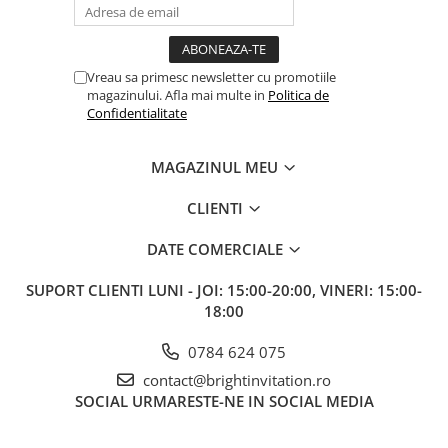
Vreau sa primesc newsletter cu promotiile
magazinului. Afla mai multe in
Politica de
Confidentialitate
MAGAZINUL MEU
CLIENTI
DATE COMERCIALE
SUPORT CLIENTI
LUNI - JOI: 15:00-20:00, VINERI: 15:00-
18:00
0784 624 075
contact@brightinvitation.ro
SOCIAL
URMARESTE-NE IN SOCIAL MEDIA