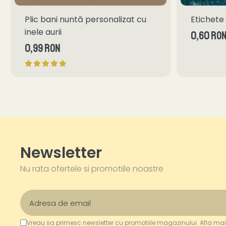
Plic bani nuntă personalizat cu
Etichete 
inele aurii
0,60 RO
0,99 RON
Newsletter
Nu rata ofertele si promotiile noastre
Vreau sa primesc newsletter cu promotiile magazinului. Afla mai