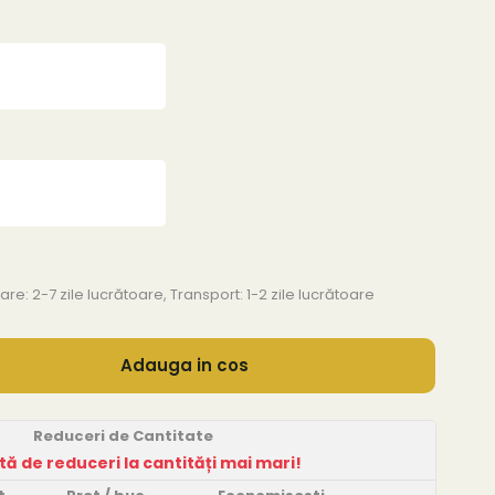
are: 2-7 zile lucrătoare, Transport: 1-2 zile lucrătoare
Adauga in cos
Reduceri de Cantitate