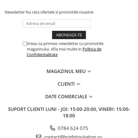
Newsletter
Nu rata ofertele si promotiile noastre
Vreau sa primesc newsletter cu promotiile
magazinului. Afla mai multe in
Politica de
Confidentialitate
MAGAZINUL MEU
CLIENTI
DATE COMERCIALE
SUPORT CLIENTI
LUNI - JOI: 15:00-20:00, VINERI: 15:00-
18:00
0784 624 075
contact@brightinvitation.ro