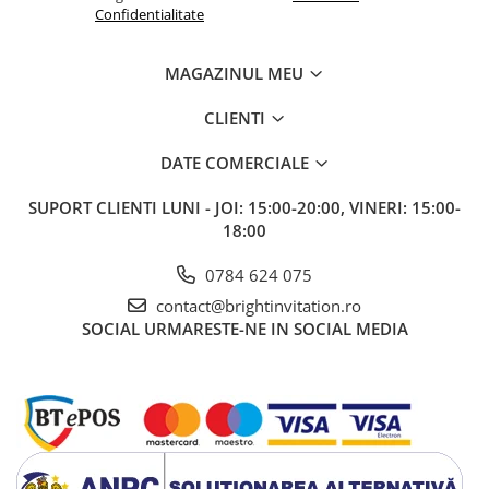
Confidentialitate
MAGAZINUL MEU
CLIENTI
DATE COMERCIALE
SUPORT CLIENTI
LUNI - JOI: 15:00-20:00, VINERI: 15:00-
18:00
0784 624 075
contact@brightinvitation.ro
SOCIAL
URMARESTE-NE IN SOCIAL MEDIA