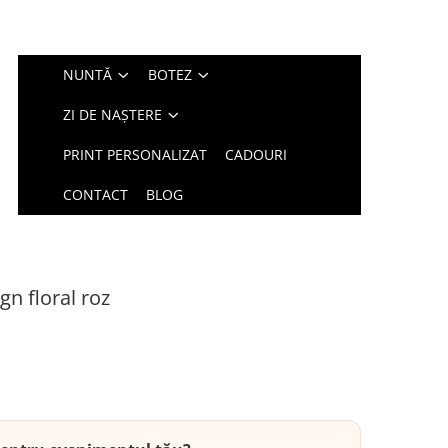
NUNTĂ
BOTEZ
ZI DE NAȘTERE
PRINT PERSONALIZAT
CADOURI
CONTACT
BLOG
gn floral roz