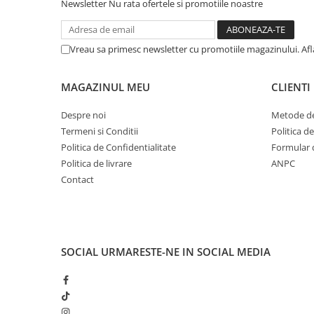
Newsletter
Nu rata ofertele si promotiile noastre
Vreau sa primesc newsletter cu promotiile magazinului. Af
MAGAZINUL MEU
CLIENTI
Despre noi
Metode de
Termeni si Conditii
Politica d
Politica de Confidentialitate
Formular 
Politica de livrare
ANPC
Contact
SOCIAL
URMARESTE-NE IN SOCIAL MEDIA