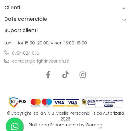
Clienti
Date comerciale
Suport clienti
Luni - Joi: 15:00-20:00, Vineri: 15:00-18:00
0784 624 075
contact@brightinvitation.ro
©Copyright Isailă Silviu-Vasile Persoană Fizică Autorizată
2026
Platforma E-commerce by Gomag