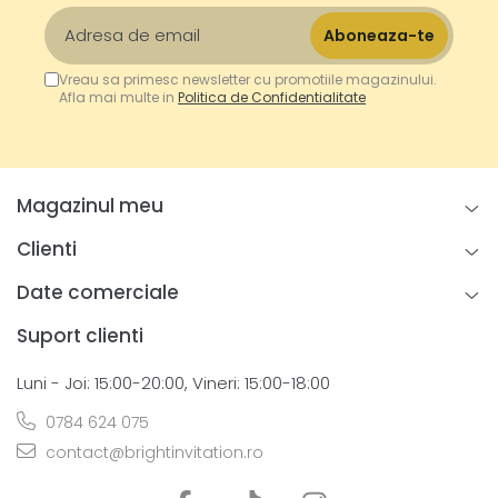
Vreau sa primesc newsletter cu promotiile magazinului.
Afla mai multe in
Politica de Confidentialitate
Magazinul meu
Clienti
Date comerciale
Suport clienti
Luni - Joi: 15:00-20:00, Vineri: 15:00-18:00
0784 624 075
contact@brightinvitation.ro