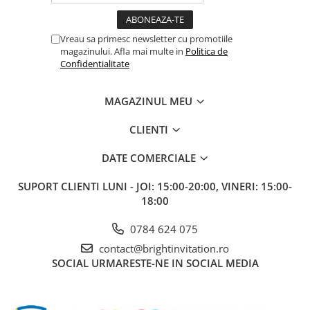
Vreau sa primesc newsletter cu promotiile
magazinului. Afla mai multe in
Politica de
Confidentialitate
MAGAZINUL MEU
CLIENTI
DATE COMERCIALE
SUPORT CLIENTI
LUNI - JOI: 15:00-20:00, VINERI: 15:00-
18:00
0784 624 075
contact@brightinvitation.ro
SOCIAL
URMARESTE-NE IN SOCIAL MEDIA