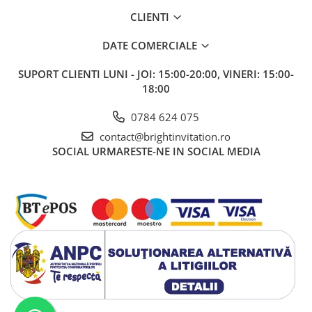
CLIENTI
DATE COMERCIALE
SUPORT CLIENTI
LUNI - JOI: 15:00-20:00, VINERI: 15:00-
18:00
0784 624 075
contact@brightinvitation.ro
SOCIAL
URMARESTE-NE IN SOCIAL MEDIA