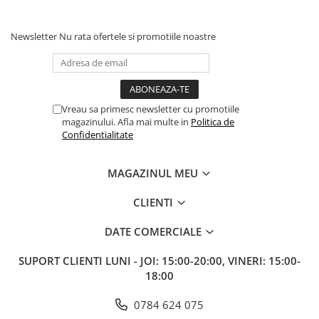
Newsletter
Nu rata ofertele si promotiile noastre
Vreau sa primesc newsletter cu promotiile
magazinului. Afla mai multe in
Politica de
Confidentialitate
MAGAZINUL MEU
CLIENTI
DATE COMERCIALE
SUPORT CLIENTI
LUNI - JOI: 15:00-20:00, VINERI: 15:00-
18:00
0784 624 075