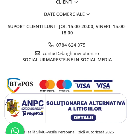
CLIENTI
DATE COMERCIALE
SUPORT CLIENTI
LUNI - JOI: 15:00-20:00, VINERI: 15:00-
18:00
0784 624 075
contact@brightinvitation.ro
SOCIAL
URMARESTE-NE IN SOCIAL MEDIA
©Copyright Isailă Silviu-Vasile Persoană Fizică Autorizată 2026